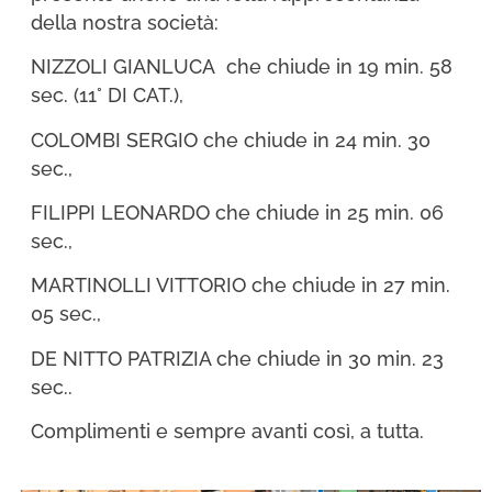
della nostra società:
NIZZOLI GIANLUCA che chiude in 19 min. 58
sec. (11° DI CAT.),
COLOMBI SERGIO che chiude in 24 min. 30
sec.,
FILIPPI LEONARDO che chiude in 25 min. 06
sec.,
MARTINOLLI VITTORIO che chiude in 27 min.
05 sec.,
DE NITTO PATRIZIA che chiude in 30 min. 23
sec..
Complimenti e sempre avanti così, a tutta.