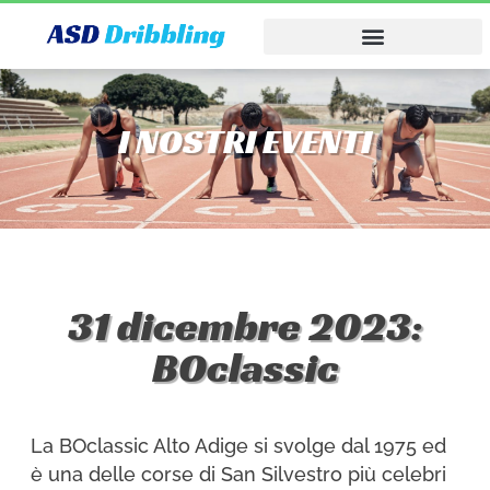
I NOSTRI EVENTI
31 dicembre 2023:
BOclassic
La BOclassic Alto Adige si svolge dal 1975 ed
è una delle corse di San Silvestro più celebri