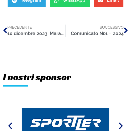
Telegram
WhatsApp
Email
PRECEDENTE
SUCCESSIVO
10 dicembre 2023: Maratona di Reggio Emilia
Comunicato Nr.1 – 2024
I nostri sponsor